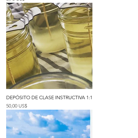
DEPÓSITO DE CLASE INSTRUCTIVA 1:1
Precio
50,00 US$