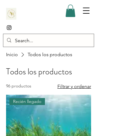
Inicio
Todos los productos
Todos los productos
96 productos
Filtrar y ordenar
Recién llegado