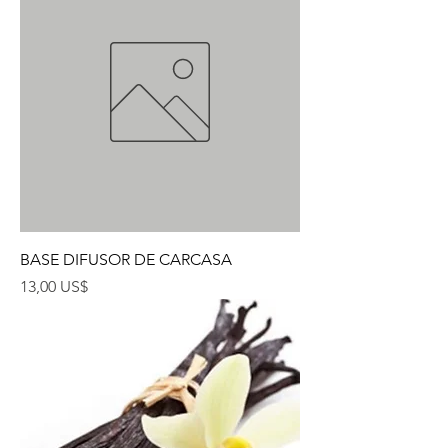
BASE DIFUSOR DE CARCASA
Precio
13,00 US$