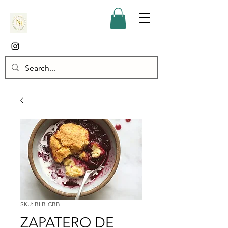
SKU: BLB-CBB
ZAPATERO DE