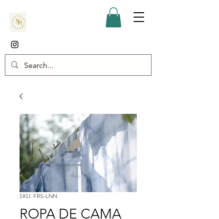
SKU: FRS-LNN
ROPA DE CAMA