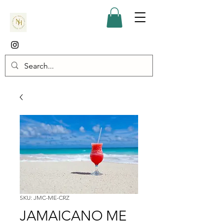
SKU: JMC-ME-CRZ
JAMAICANO ME