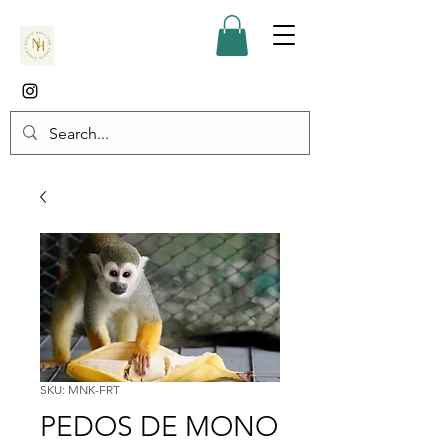
SKU: MNK-FRT
PEDOS DE MONO