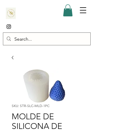
SKU: STR-SLC-MLD-1PC
MOLDE DE
SILICONA DE